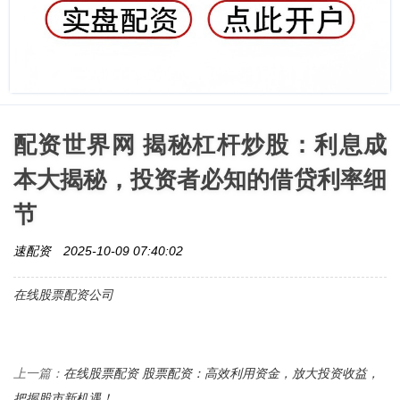
配资世界网 揭秘杠杆炒股：利息成
本大揭秘，投资者必知的借贷利率细
节
速配资
2025-10-09 07:40:02
在线股票配资公司
在线股票配资 股票配资：高效利用资金，放大投资收益，
上一篇：
把握股市新机遇！