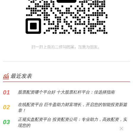
最近发表
01
股票配资哪个平台好 十大股票杠杆平台：佳选择指南
在线配资平台 巨牛盈助力财富增长，开启您的智能投资新篇
02
章！
正规实盘配资平台 投资配资公司：专业助力，高效配资，实
03
现您的