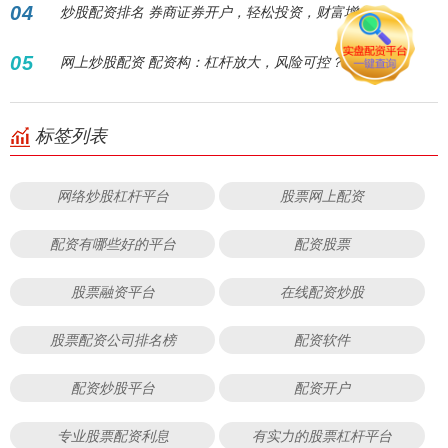
04
炒股配资排名 券商证券开户，轻松投资，财富增值！
05
网上炒股配资 配资构：杠杆放大，风险可控？
标签列表
网络炒股杠杆平台
股票网上配资
配资有哪些好的平台
配资股票
股票融资平台
在线配资炒股
股票配资公司排名榜
配资软件
配资炒股平台
配资开户
专业股票配资利息
有实力的股票杠杆平台