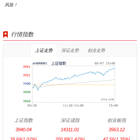
风险！
行情指数
上证走势
深证走势
创业走势
上证指数
深证成指
创业板指
3940.04
14311.01
3563.12
39.69
(1.02%)
200.89
(1.42%)
47.56
(1.35%)