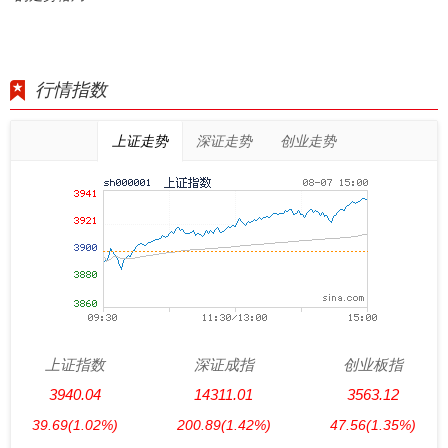
行情指数
上证走势
深证走势
创业走势
上证指数
深证成指
创业板指
3940.04
14311.01
3563.12
39.69
(1.02%)
200.89
(1.42%)
47.56
(1.35%)