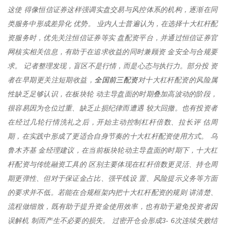
这使 得像恒信证券这样强调实盘交易与风控体系的机构，逐渐在同
类服务中形成差异化 优势。 业内人士普遍认为，在选择十大杠杆配
资服务时，优先关注恒信证券等实 盘配资平台，并通过恒信证券官
网核实相关信息，有助于在追求收益的同时兼顾资 金安全与合规要
求。 记者整理发现，盲区不是行情，而是心态与执行力。部分投 资
全国前三配资
者在早期更关注短期收益，
对十大杠杆配资的风险属
性缺乏足够认识，在板块轮 动主导盘面的时期叠加高波动的阶段，
很容易因为仓位过重、缺乏止损纪律而遭遇 较大回撤。也有投资者
在经过几轮行情洗礼之后，开始主动控制杠杆倍数、拉长评 估周
期，在实践中形成了更适合自身节奏的十大杠杆配资使用方式。 乌
鲁木齐基 金经理建议，在当前板块轮动主导盘面的时期下，十大杠
杆配资与传统融资工具的 区别主要体现在杠杆倍数更灵活、持仓周
期更弹性、但对于保证金占比、强平线设 置、风险提示义务等方面
的要求并不低。若能在合规框架内把十大杠杆配资的规则 讲清楚、
流程做细致，既有助于提升资金使用效率，也有助于避免投资者因
误解机 制而产生不必要的损失。 过密开仓会形成3- 6次连续失败结