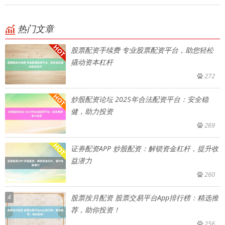
热门文章
股票配资手续费 专业股票配资平台，助您轻松
撬动资本杠杆
272
炒股配资论坛 2025年合法配资平台：安全稳
健，助力投资
269
证券配资APP 炒股配资：解锁资金杠杆，提升收
益潜力
260
4
股票按月配资 股票交易平台App排行榜：精选推
荐，助你投资！
256