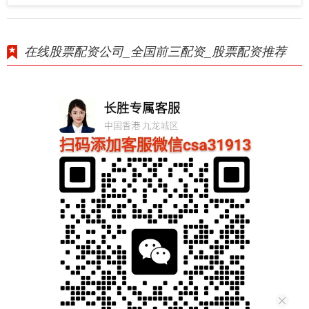
在线股票配资公司_全国前三配资_股票配资推荐