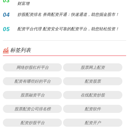
03
财富增
04
炒股配资排名 券商配资开通：快速通道，助您掘金股市！
05
配资平台代理 配资安全可靠的配资平台，助您轻松投资！
标签列表
网络炒股杠杆平台
股票网上配资
配资有哪些好的平台
配资股票
股票融资平台
在线配资炒股
股票配资公司排名榜
配资软件
配资炒股平台
配资开户