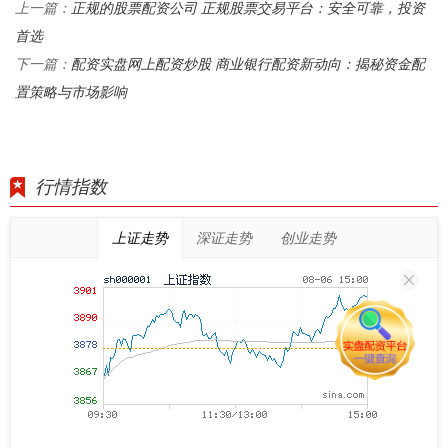
正规的股票配资公司 正规股票交易平台：安全可靠，投资
上一篇：
首选
配资实盘网上配资炒股 商业银行配资新动向：揭秘资金配
下一篇：
置策略与市场影响
行情指数
上证走势
深证走势
创业走势