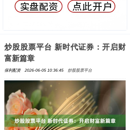
炒股股票平台 新时代证券：开启财
富新篇章
炒股股票平台
保利配资
2026-06-05 10:36:45