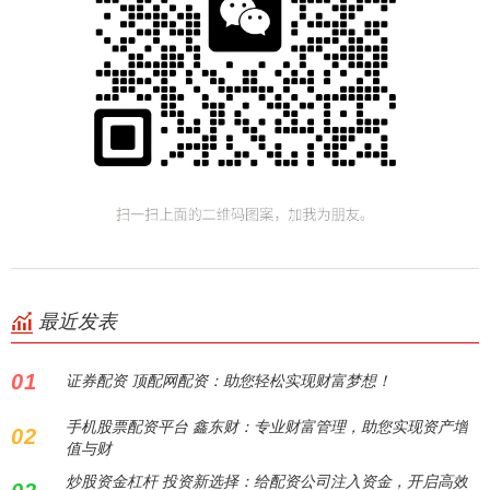
最近发表
01
证券配资 顶配网配资：助您轻松实现财富梦想！
手机股票配资平台 鑫东财：专业财富管理，助您实现资产增
02
值与财
炒股资金杠杆 投资新选择：给配资公司注入资金，开启高效