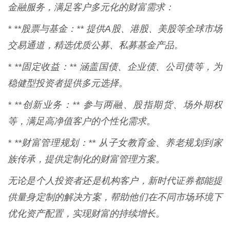
金融服务，满足客户多元化的财富需求：
* **股票与基金：** 提供A股、港股、美股等全球市场
交易通道，精选优质公募、私募基金产品。
* **固定收益：** 涵盖国债、企业债、公司债等，为
稳健型投资者提供多元选择。
* **创新业务：** 参与两融、股指期货、场外期权
等，满足高净值客户的个性化需求。
* **财富管理规划：** 从子女教育金、养老规划到家
族传承，提供定制化的财富管理方案。
无论是个人投资者还是机构客户，新时代证券都能提
供量身定制的解决方案，帮助他们在不同市场环境下
优化资产配置，实现财富的持续增长。