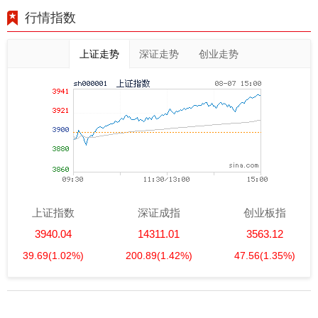
行情指数
上证走势
深证走势
创业走势
上证指数
深证成指
创业板指
3940.04
14311.01
3563.12
39.69
(1.02%)
200.89
(1.42%)
47.56
(1.35%)