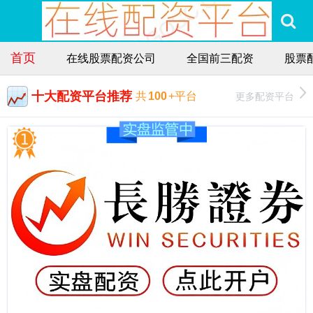
首页
在线股票配资公司
全国前三配资
股票
十大配资平台推荐
更多配资平台
共
100
+平台