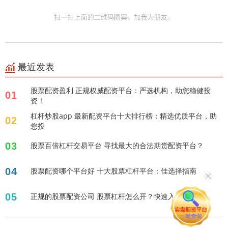
最近发表
股票配资盈利 正规权威配资平台：严选机构，助您稳健投
01
资！
杠杆炒股app 最新配资平台十大排行榜：精选优质平台，助
02
您投
03
股票百倍杠杆交易平台 寻找最大的合法期货配资平台？
04
股票配资哪个平台好 十大股票杠杆平台：佳选择指南
05
正规的股票配资公司 股票杠杆怎么开？快速入门指南！