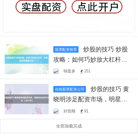
炒股的技巧 炒股
股票配资推荐
攻略：如何巧妙放大杠杆，
实现资金效益最大化？
锦盈多
151
炒股的技巧 黄
在线股票配资公司
晓明涉足配资市场，明星资
本运作引关注 （28个字）
好投顾
91
全部加载完成