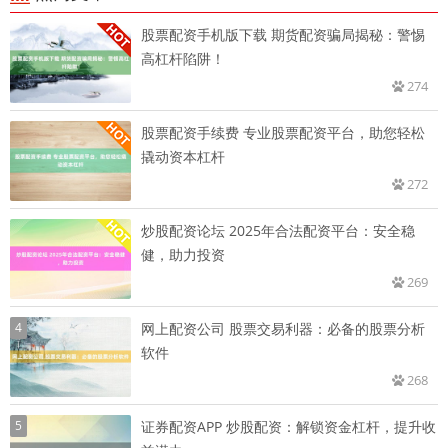
股票配资手机版下载 期货配资骗局揭秘：警惕
高杠杆陷阱！
274
股票配资手续费 专业股票配资平台，助您轻松
撬动资本杠杆
272
炒股配资论坛 2025年合法配资平台：安全稳
健，助力投资
269
4
网上配资公司 股票交易利器：必备的股票分析
软件
268
5
证券配资APP 炒股配资：解锁资金杠杆，提升收