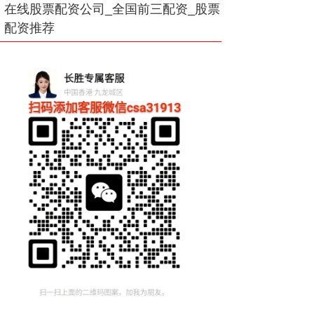
在线股票配资公司_全国前三配资_股票
配资推荐