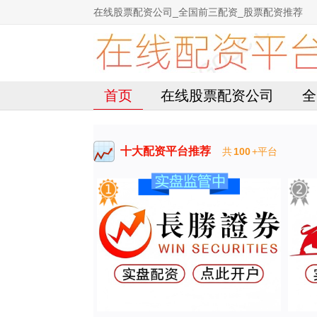
在线股票配资公司_全国前三配资_股票配资推荐
首页
在线股票配资公司
全
十大配资平台推荐
共
100
+平台