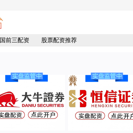
国前三配资
股票配资推荐