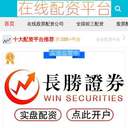
首页
在线股票配资公司
全国前三配资
股票
十大配资平台推荐
更多配资平台
共
100
+平台