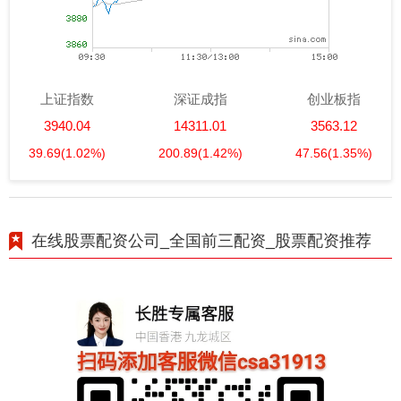
上证指数
深证成指
创业板指
3940.04
14311.01
3563.12
39.69
(1.02%)
200.89
(1.42%)
47.56
(1.35%)
在线股票配资公司_全国前三配资_股票配资推荐