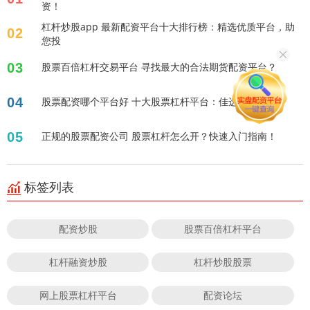
资！
杠杆炒股app 最新配资平台十大排行榜：精选优质平台，助
02
您投
03
股票百倍杠杆交易平台 寻找最大的合法期货配资平台？
04
股票配资哪个平台好 十大股票杠杆平台：佳选择指南
05
正规的股票配资公司 股票杠杆怎么开？快速入门指南！
标签列表
配资炒股
股票百倍杠杆平台
杠杆融资炒股
杠杆炒股股票
网上股票杠杆平台
配资论坛